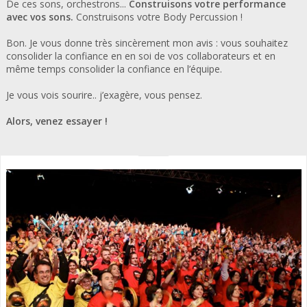
De ces sons, orchestrons...
Construisons votre performance
avec vos sons.
Construisons votre Body Percussion !
Bon. Je vous donne très sincèrement mon avis : vous souhaitez
consolider la confiance en en soi de vos collaborateurs et en
même temps consolider la confiance en l’équipe.
Je vous vois sourire.. j’exagère, vous pensez.
Alors, venez essayer !