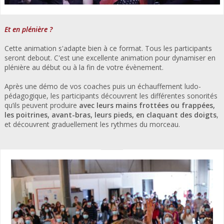
Et en plénière ?
Cette animation s'adapte bien à ce format. Tous les participants
seront debout. C'est une excellente animation pour dynamiser en
plénière au début ou à la fin de votre évènement.
Après une démo de vos coaches puis un échauffement ludo-
pédagogique, les participants découvrent les différentes sonorités
qu’ils peuvent produire
avec leurs mains frottées ou frappées,
les poitrines, avant-bras, leurs pieds, en claquant des doigts
,
et découvrent graduellement les rythmes du morceau.