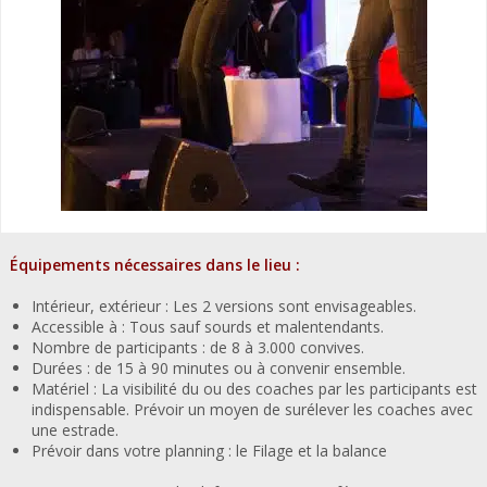
Équipements nécessaires dans le lieu :
Intérieur, extérieur : Les 2 versions sont envisageables.
Accessible à : Tous sauf sourds et malentendants.
Nombre de participants : de 8 à 3.000 convives.
Durées : de 15 à 90 minutes ou à convenir ensemble.
Matériel : La visibilité du ou des coaches par les participants est
indispensable. Prévoir un moyen de surélever les coaches avec
une estrade.
Prévoir dans votre planning : le Filage et la balance