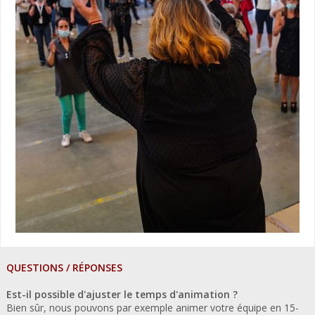
QUESTIONS / RÉPONSES
Est-il possible d'ajuster le temps d'animation ?
Bien sûr, nous pouvons par exemple animer votre équipe en 15-