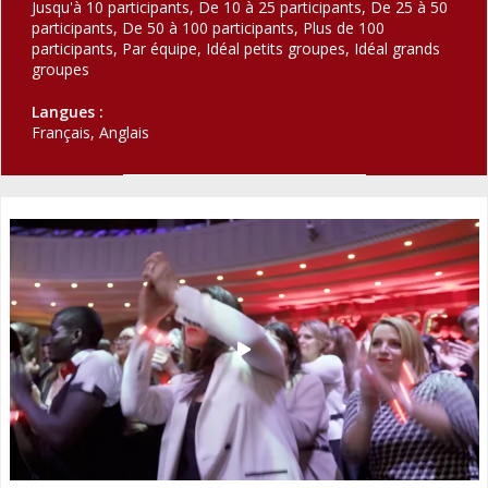
Jusqu'à 10 participants, De 10 à 25 participants, De 25 à 50
participants, De 50 à 100 participants, Plus de 100
participants, Par équipe, Idéal petits groupes, Idéal grands
groupes
Langues :
Français, Anglais