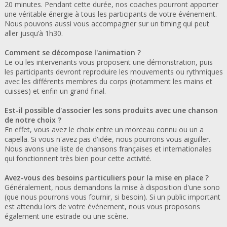
20 minutes. Pendant cette durée, nos coaches pourront apporter
une véritable énergie à tous les participants de votre événement.
Nous pouvons aussi vous accompagner sur un timing qui peut
aller jusqu’à 1h30.
Comment se décompose l'animation ?
Le ou les intervenants vous proposent une démonstration, puis
les participants devront reproduire les mouvements ou rythmiques
avec les différents membres du corps (notamment les mains et
cuisses) et enfin un grand final.
Est-il possible d'associer les sons produits avec une chanson
de notre choix ?
En effet, vous avez le choix entre un morceau connu ou un a
capella. Si vous n'avez pas d'idée, nous pourrons vous aiguiller.
Nous avons une liste de chansons françaises et internationales
qui fonctionnent très bien pour cette activité.
Avez-vous des besoins particuliers pour la mise en place ?
Généralement, nous demandons la mise à disposition d'une sono
(que nous pourrons vous fournir, si besoin). Si un public important
est attendu lors de votre événement, nous vous proposons
également une estrade ou une scène.