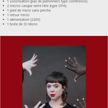
1 sonorisation (pas de plafonniers type conférence)
2 micros casque serre tête (type DPA)
1 pied de micro sans perche
1 retour micro
1 alimentation (220V)
1 boite de DI Mono