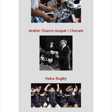
Atelier Chants Gospel / Chorale
Haka-Rugby