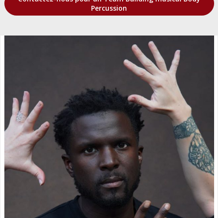
Percussion