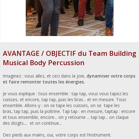
AVANTAGE / OBJECTIF du Team Building
Musical Body Percussion
Imaginez : vous allez, et ceci dans la joie,
dynamiser votre corps
et faire remonter toutes les énergies.
Je vous explique : tous ensemble : tap tap, vous vous tapez les
cuisses, et encore, tap tap, puis les bras... et en mesure. Tous
ensemble. Allons-y : on se tape les cuisses, on se tape les
bras, tap tap, puis la poitrine. Tap tap : en mesure, taptap : encore
et tous ensemble, encore... on y retourne ... tap tap... on claque
des doigts.... et on continue...
Des pieds aux mains, oui, votre corps est l’instrument.