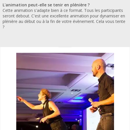
L'animation peut-elle se tenir en plénière ?
Cette animation s'adapte bien à ce format. Tous les participants
seront debout. C'est une excellente animation pour dynamiser en
plénière au début ou à la fin de votre évènement. Cela vous tente
?