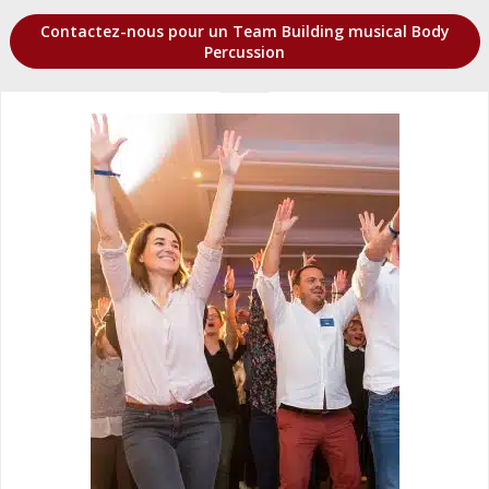
Contactez-nous pour un Team Building musical Body
Percussion