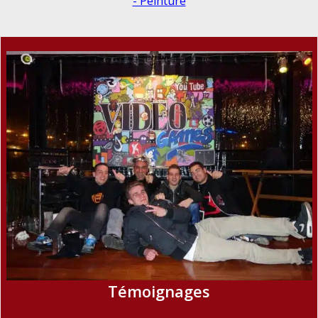
- Peinture
Témoignages