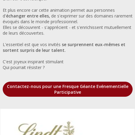
Et plus encore car cette animation permet aux personnes
d'
échanger entre elles,
de s'exprimer sur des domaines rarement
évoqués dans le monde professionnel.
Elles se découvrent - s'apprécient - et s'enrichissent mutuellement
de leurs découvertes.
L'essentiel est que vos invités
se surprennent eux-mêmes et
sortent surpris de leur talent.
C'est joyeux inspirant stimulant
Qui pourrait résister ?
Contactez-nous pour une Fresque Géante Evénementielle
Participative