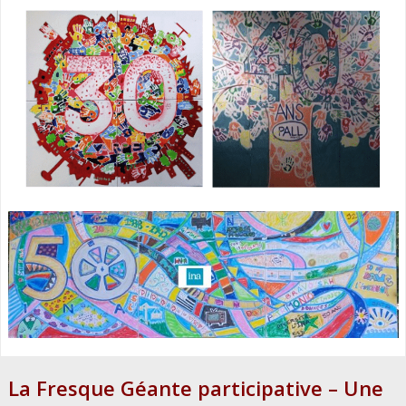
La Fresque Géante participative – Une