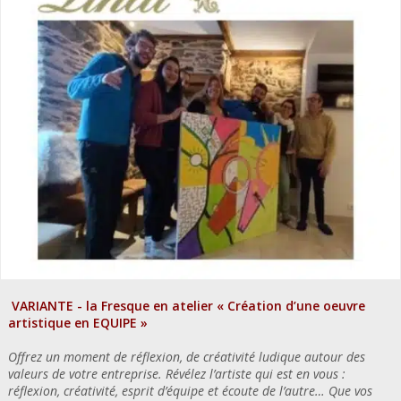
VARIANTE - la Fresque en atelier « Création d’une oeuvre
artistique en EQUIPE »
Offrez un moment de réflexion, de créativité ludique autour des
valeurs de votre entreprise. Révélez l’artiste qui est en vous :
réflexion, créativité, esprit d’équipe et écoute de l’autre… Que vos