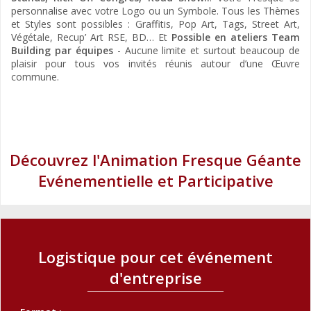
personnalise avec votre Logo ou un Symbole. Tous les Thèmes
et Styles sont possibles : Graffitis, Pop Art, Tags, Street Art,
Végétale, Recup’ Art RSE, BD… Et
Possible en ateliers Team
Building par équipes
- Aucune limite et surtout beaucoup de
plaisir pour tous vos invités réunis autour d’une Œuvre
commune.
Découvrez l'Animation Fresque Géante
Evénementielle et Participative
Logistique pour cet événement
d'entreprise