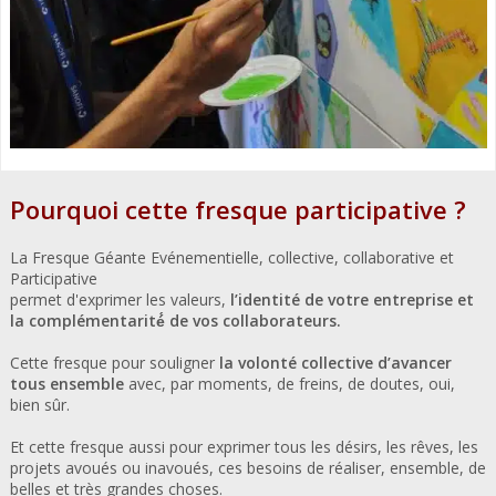
Pourquoi cette fresque participative ?
La Fresque Géante Evénementielle, collective, collaborative et
Participative
permet d'exprimer les valeurs,
l’identité de votre entreprise et
la complémentarité́ de vos collaborateurs.
Cette fresque pour souligner
la volonté collective d’avancer
tous ensemble
avec, par moments, de freins, de doutes, oui,
bien sûr.
Et cette fresque aussi pour exprimer tous les désirs, les rêves, les
projets avoués ou inavoués, ces besoins de réaliser, ensemble, de
belles et très grandes choses.