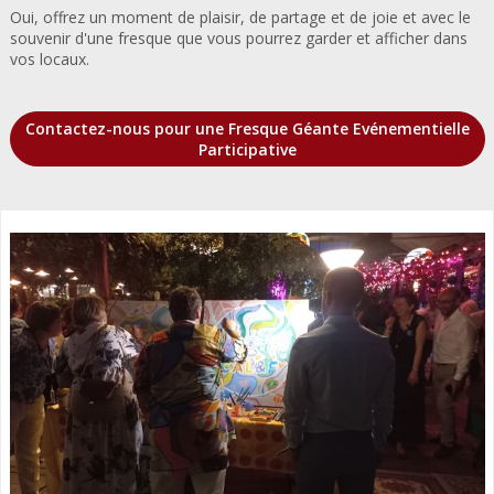
Oui, offrez un moment de plaisir, de partage et de joie et avec le
souvenir d'une fresque que vous pourrez garder et afficher dans
vos locaux.
Contactez-nous pour une Fresque Géante Evénementielle
Participative