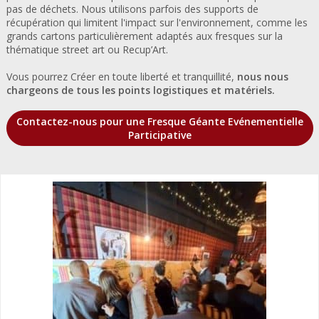
pas de déchets. Nous utilisons parfois des supports de
récupération qui limitent l'impact sur l'environnement, comme les
grands cartons particulièrement adaptés aux fresques sur la
thématique street art ou Recup’Art.
Vous pourrez Créer en toute liberté et tranquillité,
nous nous
chargeons de tous les points logistiques et matériels.
Contactez-nous pour une Fresque Géante Evénementielle
Participative