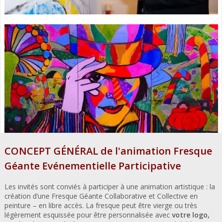
CONCEPT GÉNÉRAL de l'animation Fresque
Géante Evénementielle Participative
Les invités sont conviés à participer à une animation artistique : la
création d’une Fresque Géante Collaborative et Collective en
peinture – en libre accès. La fresque peut être vierge ou très
légèrement esquissée pour être personnalisée avec
votre logo,