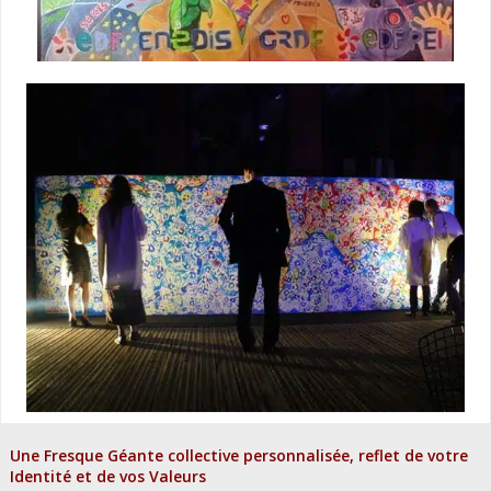
Une Fresque Géante collective personnalisée, reflet de votre
Identité et de vos Valeurs