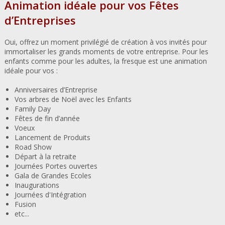
Animation idéale pour vos Fêtes
d’Entreprises
Oui, offrez un moment privilégié de création à vos invités pour
immortaliser les grands moments de votre entreprise. Pour les
enfants comme pour les adultes, la fresque est une animation
idéale pour vos :
Anniversaires d’Entreprise
Vos arbres de Noël avec les Enfants
Family Day
Fêtes de fin d’année
Voeux
Lancement de Produits
Road Show
Départ à la retraite
Journées Portes ouvertes
Gala de Grandes Ecoles
Inaugurations
Journées d'Intégration
Fusion
etc...