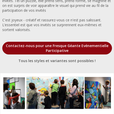
invités. Tel un puzzle, elle prend sens, prend forme, se magnifie et
on est surpris de voir apparaître le visuel qui prend vie au fil de la
participation de vos invités
C'est joyeux - créatif et rassurez-vous ce n'est pas salissant.
L’essentiel est que vos invités se surprennent eux-mêmes et
sortent valorisés.
Contactez-nous pour une Fresque Géante Evénementielle
Participative
Tous les styles et variantes sont possibles !