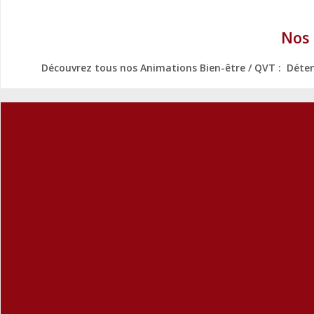
Nos 
Découvrez tous nos Animations Bien-être / QVT : Détent