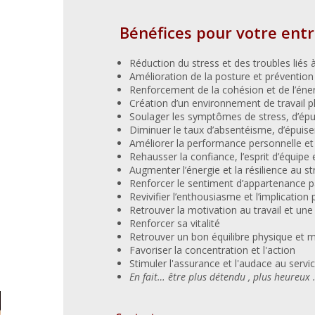
Bénéfices pour votre entr
Réduction du stress et des troubles liés à
Amélioration de la posture et prévention
Renforcement de la cohésion et de l’énerg
Création d’un environnement de travail plus
Soulager les symptômes de stress, d’épu
Diminuer le taux d’absentéisme, d’épuis
Améliorer la performance personnelle et
Rehausser la confiance, l’esprit d’équipe et
Augmenter l’énergie et la résilience au st
Renforcer le sentiment d’appartenance p
Revivifier l’enthousiasme et l’implication
Retrouver la motivation au travail et une 
Renforcer sa vitalité
Retrouver un bon équilibre physique et 
Favoriser la concentration et l'action
Stimuler l'assurance et l'audace au servic
En fait… être plus détendu , plus heureux 