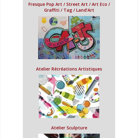
Fresque Pop Art / Street Art / Art Eco /
Graffiti / Tag / Land’Art
Atelier Récréations Artistiques
Atelier Sculpture