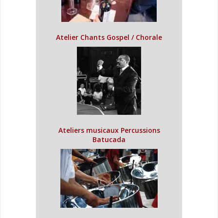
Atelier Chants Gospel / Chorale
Ateliers musicaux Percussions
Batucada