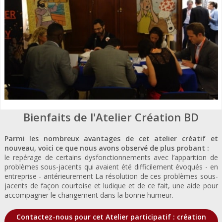
Bienfaits de l'Atelier Création BD
Parmi les nombreux avantages de cet atelier créatif et
nouveau, voici ce que nous avons observé de plus probant :
le repérage de certains dysfonctionnements avec l’apparition de
problèmes sous-jacents qui avaient été difficilement évoqués - en
entreprise - antérieurement La résolution de ces problèmes sous-
jacents de façon courtoise et ludique et de ce fait, une aide pour
accompagner le changement dans la bonne humeur.
Contactez-nous pour cet Atelier participatif : création