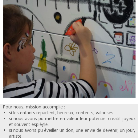
Pour nous, mission accomplie :
si les enfants repartent, heureux, contents, valorisés
si nous avons pu mettre en valeur leur potentiel créatif joyeux
et souvent espiègle.
si nous avons pu éveiller un don, une envie de devenir, un jour,
artiste