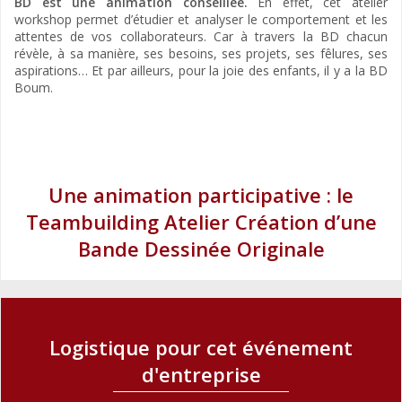
BD est une animation conseillée.
En effet, cet atelier
workshop permet d’étudier et analyser le comportement et les
attentes de vos collaborateurs. Car à travers la BD chacun
révèle, à sa manière, ses besoins, ses projets, ses fêlures, ses
aspirations… Et par ailleurs, pour la joie des enfants, il y a la BD
Boum.
Une animation participative : le
Teambuilding Atelier Création d’une
Bande Dessinée Originale
Logistique pour cet événement
d'entreprise