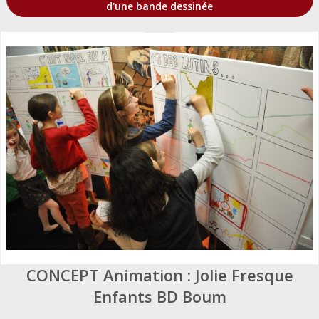
d'une bande dessinée
CONCEPT Animation : Jolie Fresque
Enfants BD Boum