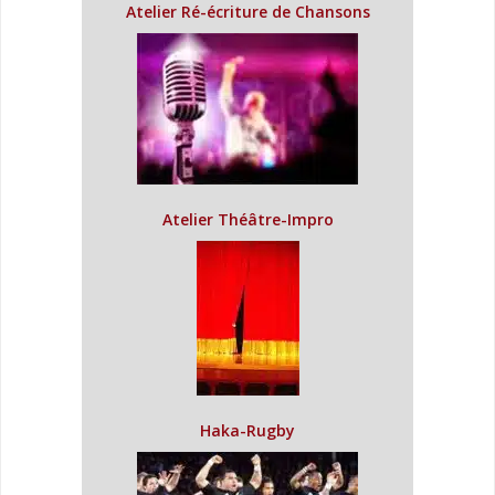
Atelier Ré-écriture de Chansons
Atelier Théâtre-Impro
Haka-Rugby