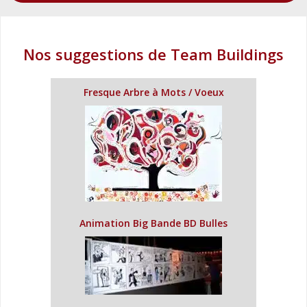
Nos suggestions de Team Buildings
Fresque Arbre à Mots / Voeux
Animation Big Bande BD Bulles