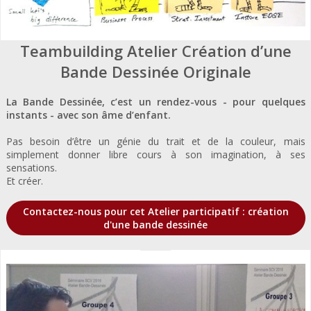
Teambuilding Atelier Création d’une
Bande Dessinée Originale
La Bande Dessinée, c’est un rendez-vous - pour quelques
instants - avec son âme d’enfant.
Pas besoin d’être un génie du trait et de la couleur, mais
simplement donner libre cours à son imagination, à ses
sensations.
Et créer.
Contactez-nous pour cet Atelier participatif : création
d'une bande dessinée