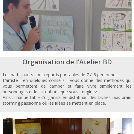
Organisation de l'Atelier BD
Les participants sont répartis par tables de 7 à 8 personnes.
L’artiste - en quelques conseils - vous donne des méthodes qui
vous permettent de camper et faire vivre simplement les
personnages et les situations que vous imaginez.
Ainsi, chaque table s’organise en distribuant les tâches puis brain
storming passionné où les idées se mettent en place.