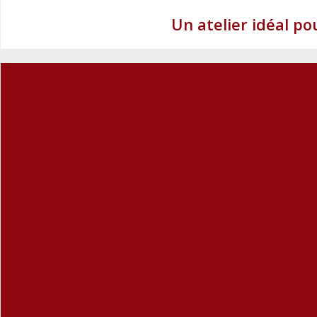
Un atelier idéal po