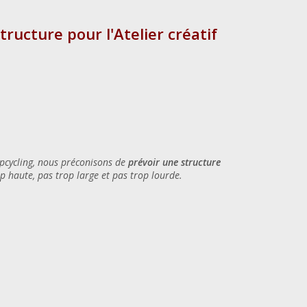
tructure pour l'Atelier créatif
Upcycling, nous préconisons de
prévoir une structure
rop haute, pas trop large et pas trop lourde.