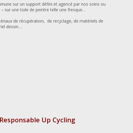
mune sur un support défini et agencé par nos soins ou
 sur une toile de peintre telle une fresque…
ériaux de récupération, de recyclage, de matériels de
iel dessin….
o-Responsable Up Cycling