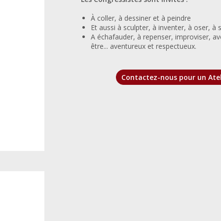
À coller, à dessiner et à peindre
Et aussi à sculpter, à inventer, à oser, à
A échafauder, à repenser, improviser, avo
être... aventureux et respectueux.
Contactez-nous pour un Atel